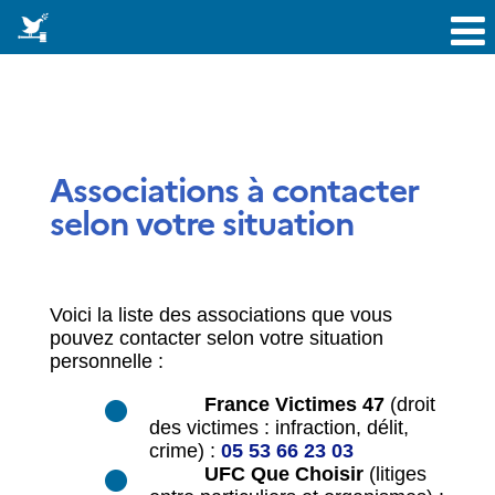
Associations à contacter
selon votre situation
Voici la liste des associations que vous
pouvez contacter selon votre situation
personnelle :
France Victimes 47
(droit
des victimes : infraction, délit,
crime) :
05 53 66 23 03
UFC Que Choisir
(litiges