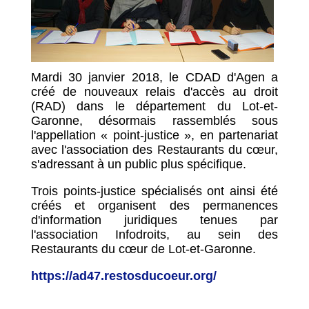
Mardi 30 janvier 2018, le CDAD d'Agen a
créé de nouveaux relais d'accès au droit
(RAD) dans le département du Lot-et-
Garonne, désormais rassemblés sous
l'appellation « point-justice », en partenariat
avec l'association des Restaurants du cœur,
s'adressant à un public plus spécifique.
Trois points-justice spécialisés ont ainsi été
créés et organisent des permanences
d'information juridiques tenues par
l'association Infodroits, au sein des
Restaurants du cœur de Lot-et-Garonne.
https://ad47.restosducoeur.org/