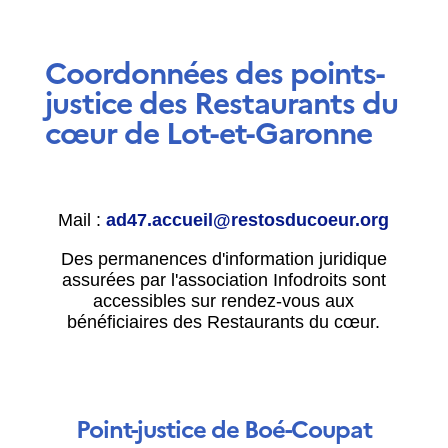
Coordonnées des points-
justice des Restaurants du
cœur de Lot-et-Garonne
Mail :
ad47.accueil@restosducoeur.org
Des permanences d'information juridique
assurées par l'association Infodroits sont
accessibles sur rendez-vous aux
bénéficiaires des Restaurants du cœur.
Point-justice de Boé-Coupat