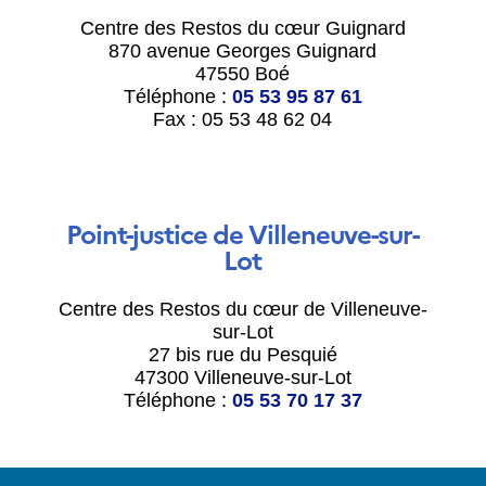
Centre des Restos du cœur Guignard
870 avenue Georges Guignard
47550 Boé
Téléphone :
05 53 95 87 61
Fax : 05 53 48 62 04
Point-justice de Villeneuve-sur-
Lot
Centre des Restos du cœur de Villeneuve-
sur-Lot
27 bis rue du Pesquié
47300 Villeneuve-sur-Lot
Téléphone :
05 53 70 17 37