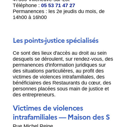
Téléphone :
05 53 71 47 27
Permanences : les 2
e
jeudis du mois, de
14h00 à 16h00
Les points-justice spécialisés
Ce sont des lieux d'accès au droit au sein
desquels se déroulent, sur rendez-vous, des
permanences d'information juridiques sur
des situations particulières, au profit des
victimes de violences intrafamiliales, des
bénéficiaires des Restaurants du cœur, des
personnes placées sous main de justice et
des entrepreneurs.
Victimes de violences
intrafamiliales — Maison des S
Rue Michel Reine