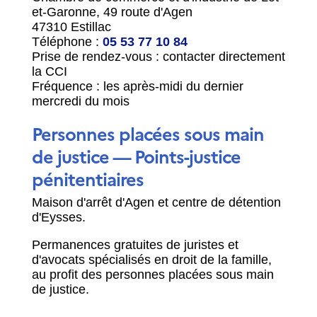
et-Garonne, 49 route d'Agen
47310 Estillac
Téléphone :
05 53 77 10 84
Prise de rendez-vous : contacter directement
la CCI
Fréquence : les après-midi du dernier
mercredi du mois
Personnes placées sous main
de justice — Points-justice
pénitentiaires
Maison d'arrêt d'Agen et centre de détention
d'Eysses.
Permanences gratuites de juristes et
d'avocats spécialisés en droit de la famille,
au profit des personnes placées sous main
de justice.