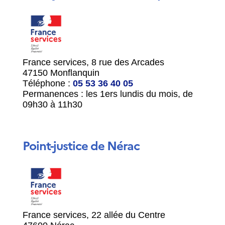
France services, 8 rue des Arcades
47150 Monflanquin
Téléphone :
05 53 36 40 05
Permanences : les 1
ers
lundis du mois, de
09h30 à 11h30
Point-justice de Nérac
France services, 22 allée du Centre