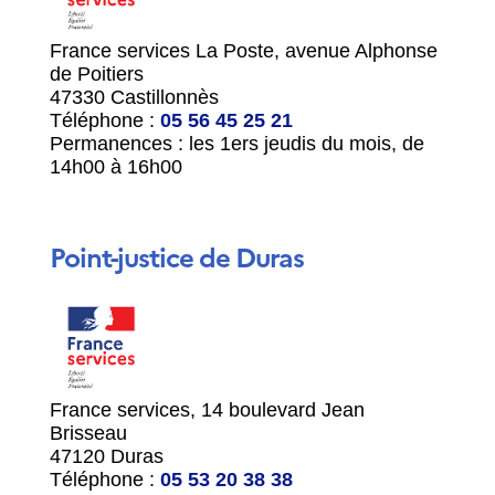
France services La Poste, avenue Alphonse
de Poitiers
47330 Castillonnès
Téléphone :
05 56 45 25 21
Permanences : les 1
ers
jeudis du mois, de
14h00 à 16h00
Point-justice de Duras
France services, 14 boulevard Jean
Brisseau
47120 Duras
Téléphone :
05 53 20 38 38