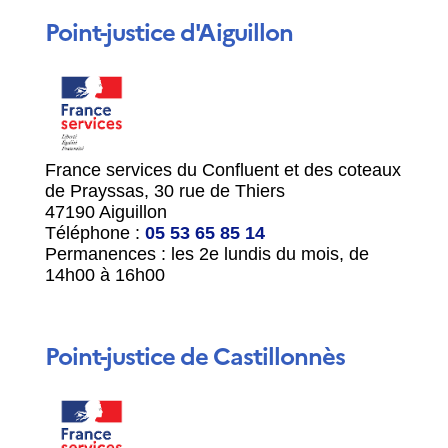
Point-justice d'Aiguillon
France services du Confluent et des coteaux
de Prayssas, 30 rue de Thiers
47190 Aiguillon
Téléphone :
05 53 65 85 14
Permanences : les 2
e
lundis du mois, de
14h00 à 16h00
Point-justice de Castillonnès