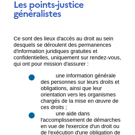
Les points-justice
généralistes
Ce sont des lieux d'accès au droit au sein
desquels se déroulent des permanences
d'information juridiques gratuites et
confidentielles, uniquement sur rendez-vous,
qui ont pour mission d'assurer :
une information générale
des personnes sur leurs droits et
obligations, ainsi que leur
orientation vers les organismes
chargés de la mise en œuvre de
ces droits ;
une aide dans
l'accomplissement de démarches
en vue de l'exercice d'un droit ou
de l'exécution d'une obligation de